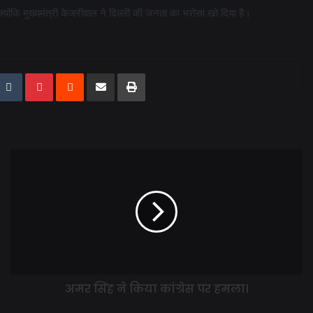
्योंकि मुख्यमंत्री केजरीवाल ने दिल्ली की जनता का भरोसा खो दिया है।
अमर सिंह ने किया कांग्रेस पर हमला।