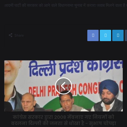
आदमी पार्टी की सरकार को आने वाले विधानसभा चुनाव में करारा जवाब मिलने वाला है क
Share
कांग्रेस सरकार द्वारा 2008 मेंबनाए गए नियमों को
बदलना दिल्ली की जनता से धोखा है - सुभाष चोपड़ा