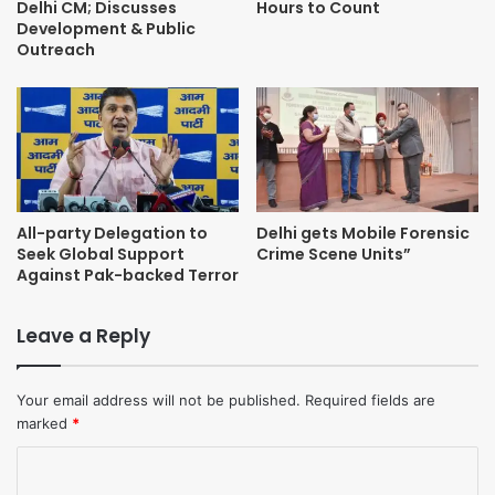
Delhi CM; Discusses
Hours to Count
Development & Public
Outreach
All-party Delegation to
Delhi gets Mobile Forensic
Seek Global Support
Crime Scene Units”
Against Pak-backed Terror
Leave a Reply
Your email address will not be published.
Required fields are
marked
*