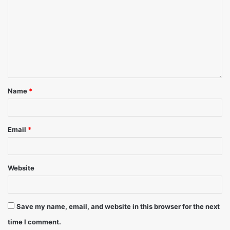
Name
*
Email
*
Website
Save my name, email, and website in this browser for the next
time I comment.