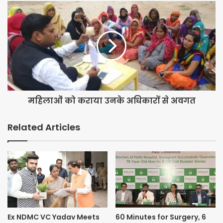
महिलाओं को कराया उनके अधिकारों से अवगत
Related Articles
Ex NDMC VC Yadav Meets
60 Minutes for Surgery, 6