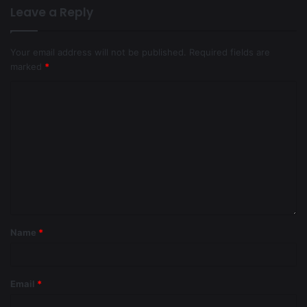
Leave a Reply
Your email address will not be published.
Required fields are
marked
*
Name
*
Email
*