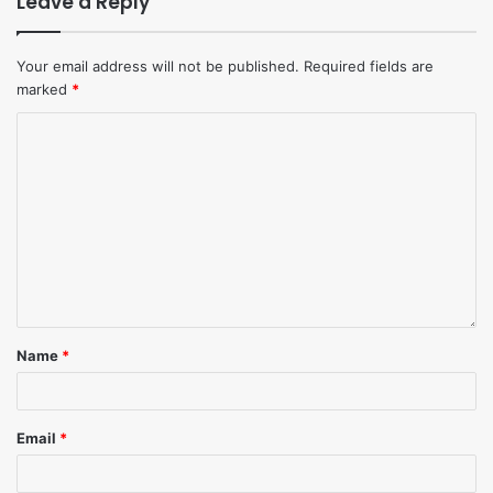
Leave a Reply
Your email address will not be published.
Required fields are
marked
*
Name
*
Email
*