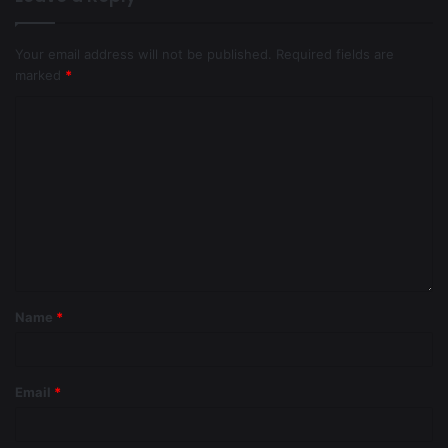
Your email address will not be published.
Required fields are
marked
*
Name
*
Email
*