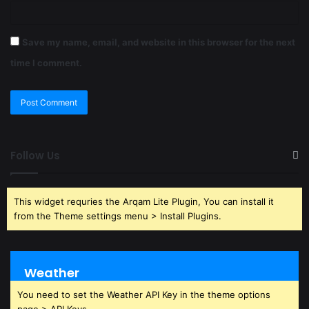
Save my name, email, and website in this browser for the next
time I comment.
Follow Us
This widget requries the Arqam Lite Plugin, You can install it
from the Theme settings menu > Install Plugins.
Weather
You need to set the Weather API Key in the theme options