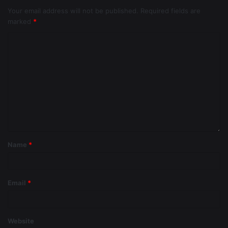
Your email address will not be published.
Required fields are
marked
*
Name
*
Email
*
Website