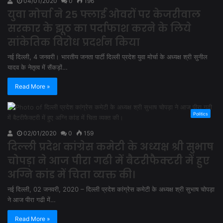
04/01/2020
0
196
युवा मोर्चा ने 25 फ्लाई ओवरों पर केजरीवाल
सरकार के झूठ का पर्दाफाश करने के लिये
सांकेतिक विरोध प्रदर्शन किया
नई दिल्ली, 4 जनवरी। भारतीय जनता पार्टी दिल्ली प्रदेश युवा मोर्चा के अध्यक्ष श्री सुनील
यादव के नेतृत्व में सैंकड़ों…
Read More »
Politics
02/01/2020
0
159
दिल्ली प्रदेश कांग्रेस कमेटी के अध्यक्ष श्री सुभाष
चोपड़ा ने आज पीरा गढी में बैटरीफैक्टरी में हुए
अग्नि कांड में चिता व्यक्त की।
नई दिल्ली, 02 जनवरी, 2020 – दिल्ली प्रदेश कांग्रेस कमेटी के अध्यक्ष श्री सुभाष चोपड़ा
ने आज पीरा गढी में…
Read More »