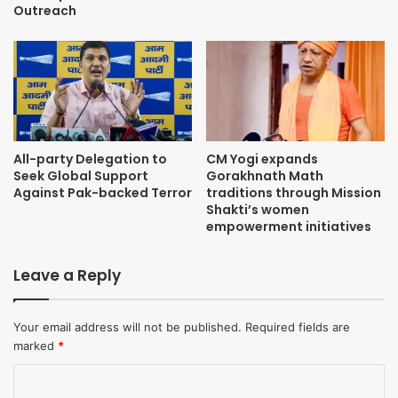
Outreach
All-party Delegation to
CM Yogi expands
Seek Global Support
Gorakhnath Math
Against Pak-backed Terror
traditions through Mission
Shakti’s women
empowerment initiatives
Leave a Reply
Your email address will not be published.
Required fields are
marked
*