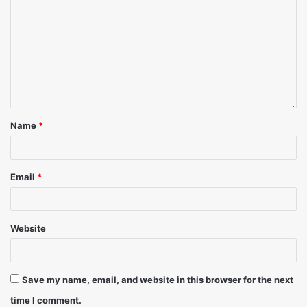
Name
*
Email
*
Website
Save my name, email, and website in this browser for the next
time I comment.