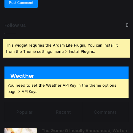
Follow Us
This widget requries the Arqam Lite Plugin, You can install it
from the Theme settings menu > Install Plugins.
Weather
You need to set the Weather API Key in the theme options
page > API Keys.
Popular
Recent
Comments
The Game Officially Announced, Watch