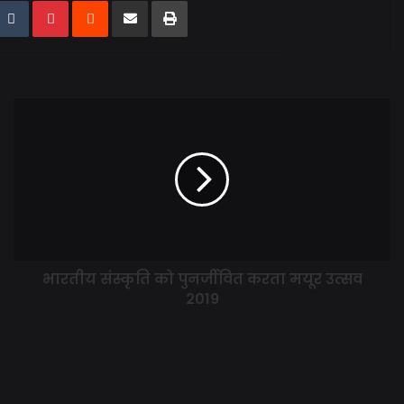
भारतीय संस्कृति को पुनर्जीवित करता मयूर उत्सव
2019