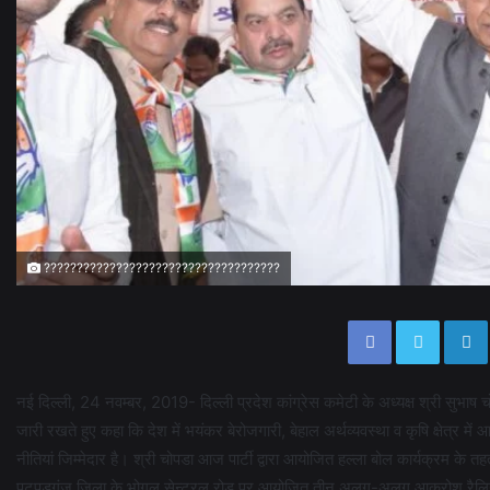
????????????????????????????????????
नई दिल्ली, 24 नवम्बर, 2019- दिल्ली प्रदेश कांग्रेस कमेटी के अध्यक्ष श्री सुभाष
जारी रखते हुए कहा कि देश में भयंकर बेरोजगारी, बेहाल अर्थव्यवस्था व कृषि क्षेत्र म
नीतियां जिम्मेदार है। श्री चोपडा आज पार्टी द्वारा आयोजित हल्ला बोल कार्यक्रम क
पटपड़गंज जिला के भोगल सेन्ट्रल रोड़ पर आयोजित तीन अलग-अलग आक्रोश रैलियों