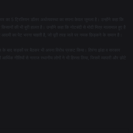
कार का 5 ट्रिलियन डॉलर अर्थव्यवस्था का सपना केवल जुमला है। उन्होंने कहा कि
किसानों की भी बुरी हालत है। उन्होंने कहा कि नोटबंदी से मोदी मित्र मालामाल हुए है
ीब आदमी का पेट भरना चाहती है, जो पूरी तरह जले पर नमक छिड़कने के समान है।
में जूलूस के बाद सड़कों पर बैठकर भी अपना विरोध प्रकट किया। तिरंगा झंडा व सरकार
 आर्थिक नीतियों से नाराज स्थानीय लोगों ने भी हिस्सा लिया, जिसमें व्यापारी और छोटे