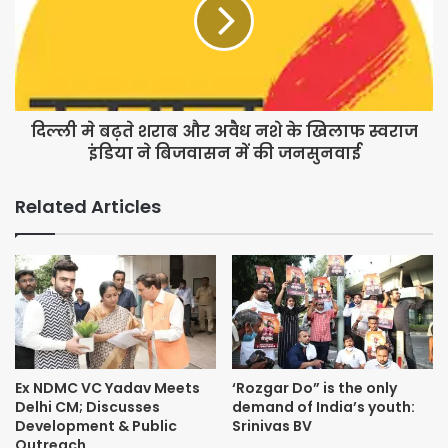
दिल्ली मे बढ़ते शराब और अवैध नशे के खिलाफ स्वराज
इंडिया ने बिजवासन में की जनसुनवाई
Related Articles
Ex NDMC VC Yadav Meets
‘Rozgar Do” is the only
Delhi CM; Discusses
demand of India’s youth:
Development & Public
Srinivas BV
Outreach