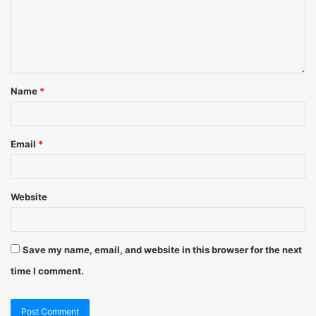
Name
*
Email
*
Website
Save my name, email, and website in this browser for the next
time I comment.