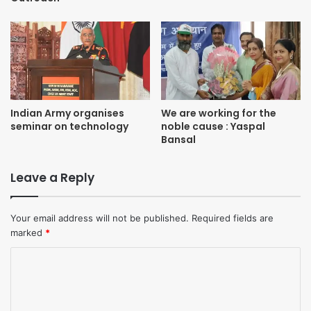
Indian Army organises
We are working for the
seminar on technology
noble cause : Yaspal
Bansal
Leave a Reply
Your email address will not be published.
Required fields are
marked
*