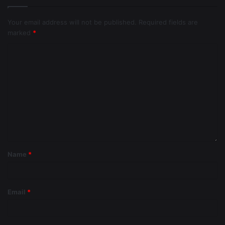
Your email address will not be published.
Required fields are
marked
*
Name
*
Email
*